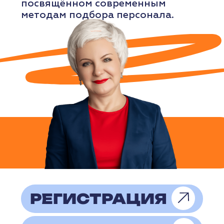
привлекая новых покупателей.
РЕГИСТРАЦИЯ
ПОДРОБНЕЕ
ВЕБИНАР