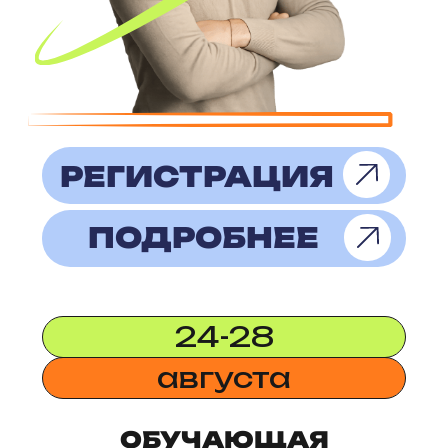
Оферта
Cookie Policy
Политика обработки
персональных данных
Согласие на обработку
персональных данных
Юридическая информация