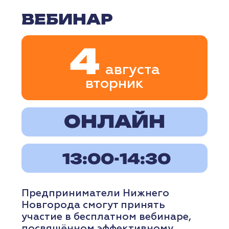
РЕГИСТРАЦИЯ
ПОДРОБНЕЕ
ВЕБИНАР
5
августа
вторник
ОНЛАЙН
11:00-12:30
Предприниматели Нижнего
Новгорода смогут принять