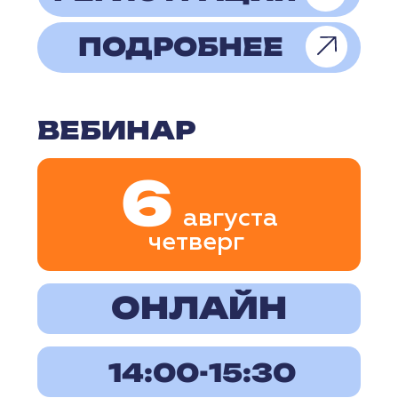
РЕГИСТРАЦИЯ
ПОДРОБНЕЕ
ВЕБИНАР
7
августа
пятница
ОНЛАЙН
14:00-15:30