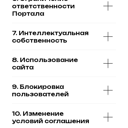
10. Изменение
условий соглашения
11. Разрешение споров
Оферта
Cookie Policy
Политика обработки
персональных данных
Согласие на обработку
персональных данных
Юридическая информация